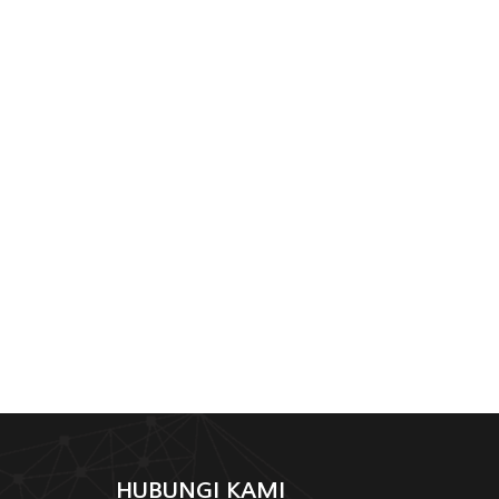
HUBUNGI KAMI