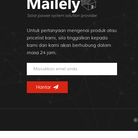
Untuk pertanyaan mengenai produk atau
pricelist kami, sila tinggalkan kepada
kami dan kami akan berhubung dalam
masa 24 jam.
© 