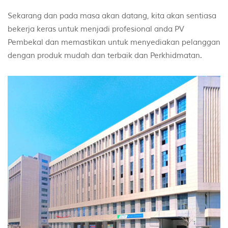
Sekarang dan pada masa akan datang, kita akan sentiasa
bekerja keras untuk menjadi profesional anda PV
Pembekal dan memastikan untuk menyediakan pelanggan
dengan produk mudah dan terbaik dan Perkhidmatan.