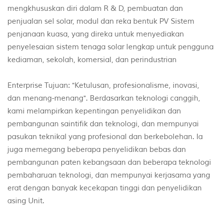
mengkhususkan diri dalam R & D, pembuatan dan
penjualan sel solar, modul dan reka bentuk PV Sistem
penjanaan kuasa, yang direka untuk menyediakan
penyelesaian sistem tenaga solar lengkap untuk pengguna
kediaman, sekolah, komersial, dan perindustrian
Enterprise Tujuan: "Ketulusan, profesionalisme, inovasi,
dan menang-menang". Berdasarkan teknologi canggih,
kami melampirkan kepentingan penyelidikan dan
pembangunan saintifik dan teknologi, dan mempunyai
pasukan teknikal yang profesional dan berkebolehan. Ia
juga memegang beberapa penyelidikan bebas dan
pembangunan paten kebangsaan dan beberapa teknologi
pembaharuan teknologi, dan mempunyai kerjasama yang
erat dengan banyak kecekapan tinggi dan penyelidikan
asing Unit.