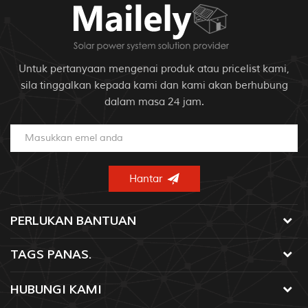
Untuk pertanyaan mengenai produk atau pricelist kami,
sila tinggalkan kepada kami dan kami akan berhubung
dalam masa 24 jam.
PERLUKAN BANTUAN
TAGS PANAS.
HUBUNGI KAMI