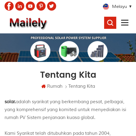
Melayu
CARI
Tentang Kita
Rumah
Tentang Kita
solar.
adalah syarikat yang berkembang pesat, pelbagai,
yang komprehensif yang komited untuk menyediakan isi
rumah PV Sistem penjanaan kuasa global.
Kami Syarikat telah ditubuhkan pada tahun 2004,