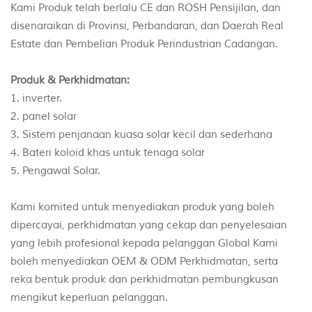
Kami Produk telah berlalu CE dan ROSH Pensijilan, dan
disenaraikan di Provinsi, Perbandaran, dan Daerah Real
Estate dan Pembelian Produk Perindustrian Cadangan.
Produk & Perkhidmatan:
1. inverter.
2. panel solar
3. Sistem penjanaan kuasa solar kecil dan sederhana
4. Bateri koloid khas untuk tenaga solar
5. Pengawal Solar.
Kami komited untuk menyediakan produk yang boleh
dipercayai, perkhidmatan yang cekap dan penyelesaian
yang lebih profesional kepada pelanggan Global Kami
boleh menyediakan OEM & ODM Perkhidmatan, serta
reka bentuk produk dan perkhidmatan pembungkusan
mengikut keperluan pelanggan.