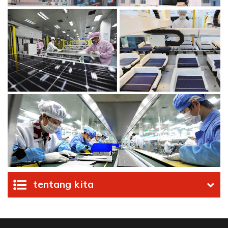
tentang kita