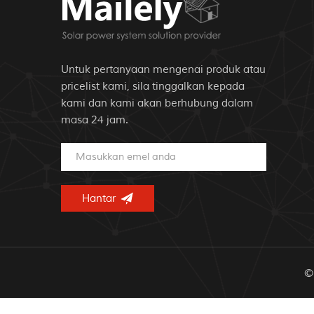
Untuk pertanyaan mengenai produk atau
pricelist kami, sila tinggalkan kepada
kami dan kami akan berhubung dalam
masa 24 jam.
© 