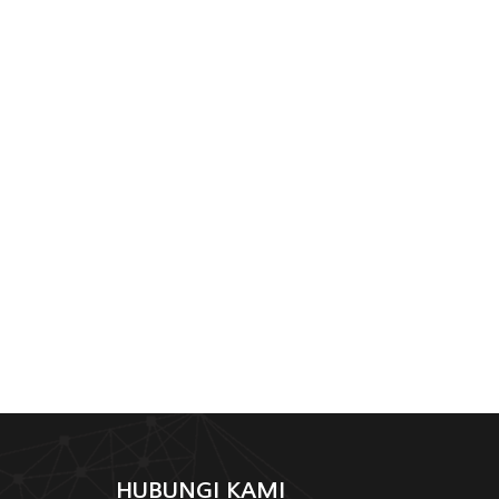
HUBUNGI KAMI