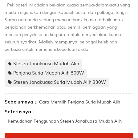
. Pek bateri ini adalah bekalan kuasa semua-dalam-satu yang
mudah digunakan dengan kapasiti besar dan pelbagai fungsi.
Sama ada anda sedang mencari bank kuasa terbaik untuk
perjalanan perkhemahan atau pemilik perniagaan yang
mencari penyelesaian korporat untuk menyediakan kuasa
seluruh syarikat, Mailely mempunyai pelbagai kelebihan
berbeza untuk memenuhi keperluan anda.
Stesen Janakuasa Mudah Alih
Penjana Suria Mudah Alih 500W
Stesen Janakuasa Suria Mudah Alih 330W
Sebelumnya :
Cara Memilih Penjana Suria Mudah Alih
Seterusnya :
Kemudahan Penggunaan Stesen Janakuasa Mudah Alih