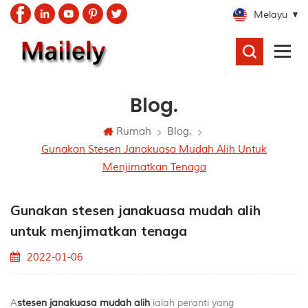
Melayu
CARI
Blog.
Rumah
Blog.
Gunakan Stesen Janakuasa Mudah Alih Untuk
Menjimatkan Tenaga
Gunakan stesen janakuasa mudah alih
untuk menjimatkan tenaga
2022-01-06
A
stesen janakuasa mudah alih
ialah peranti yang