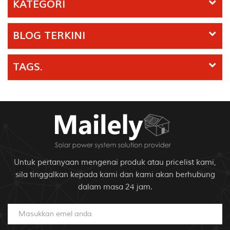
KATEGORI
BLOG TERKINI
TAGS.
Untuk pertanyaan mengenai produk atau pricelist kami,
sila tinggalkan kepada kami dan kami akan berhubung
dalam masa 24 jam.