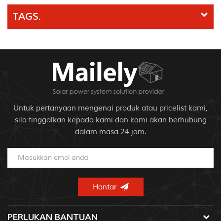
TAGS.
Untuk pertanyaan mengenai produk atau pricelist kami,
sila tinggalkan kepada kami dan kami akan berhubung
dalam masa 24 jam.
PERLUKAN BANTUAN