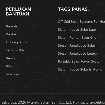
PERLUKAN
TAGS PANAS.
BANTUAN
Off Grid Solar Systems For H
Rumah
Sistem Kuasa Solar Luar
Produk
Sistem Rumah Solar Grid
Hubungi Kami
Stesen Janakuasa Solar
Tentang Kita
Stesen Janakuasa Luaran
Berita
Portable Solar Power System
Blog.
Sistem Kuasa Solar Isi Rumah
Sitemap
hak cipta: 2026 Mailely Solar Tech Co., Ltd. Hak cipta terpeliha