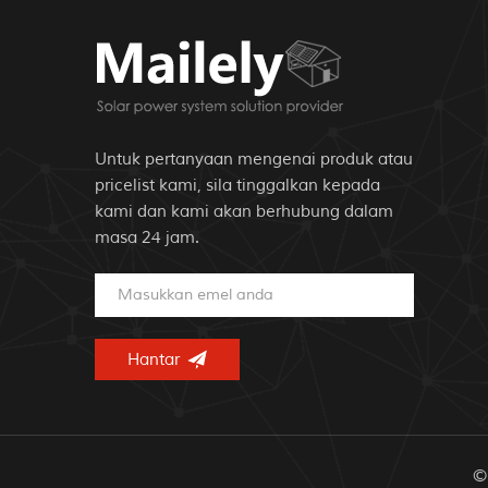
Untuk pertanyaan mengenai produk atau
pricelist kami, sila tinggalkan kepada
kami dan kami akan berhubung dalam
masa 24 jam.
© 