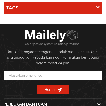
TAGS.
Untuk pertanyaan mengenai produk atau pricelist kami,
sila tinggalkan kepada kami dan kami akan berhubung
dalam masa 24 jam.
PERLUKAN BANTUAN